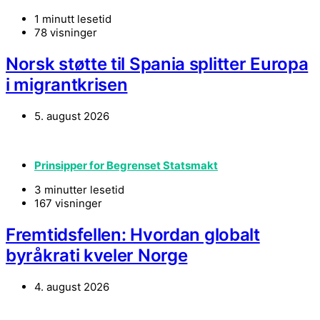
1 minutt lesetid
78 visninger
Norsk støtte til Spania splitter Europa
i migrantkrisen
5. august 2026
Prinsipper for Begrenset Statsmakt
3 minutter lesetid
167 visninger
Fremtidsfellen: Hvordan globalt
byråkrati kveler Norge
4. august 2026