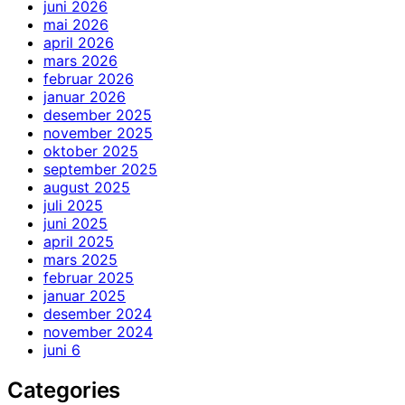
juni 2026
mai 2026
april 2026
mars 2026
februar 2026
januar 2026
desember 2025
november 2025
oktober 2025
september 2025
august 2025
juli 2025
juni 2025
april 2025
mars 2025
februar 2025
januar 2025
desember 2024
november 2024
juni 6
Categories