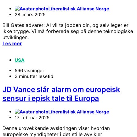
Liberalistisk Allianse Norge
28. mars 2025
Bill Gates advarer: AI vil ta jobben din, og selv leger er
ikke trygge. Vi må forberede seg på denne teknologiske
utviklingen.
Les mer
USA
596 visninger
3 minutter lesetid
JD Vance slår alarm om europeisk
sensur i episk tale til Europa
Liberalistisk Allianse Norge
17. februar 2025
Denne urovekkende avsløringen viser hvordan
europeiske myndigheter i det stille avvikler