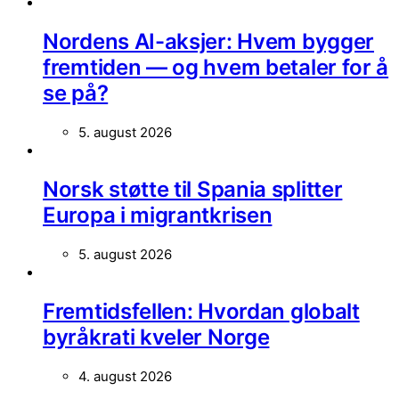
Nordens AI-aksjer: Hvem bygger
fremtiden — og hvem betaler for å
se på?
5. august 2026
Norsk støtte til Spania splitter
Europa i migrantkrisen
5. august 2026
Fremtidsfellen: Hvordan globalt
byråkrati kveler Norge
4. august 2026