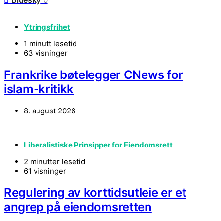
0
Ytringsfrihet
1 minutt lesetid
63 visninger
Frankrike bøtelegger CNews for
islam-kritikk
8. august 2026
Liberalistiske Prinsipper for Eiendomsrett
2 minutter lesetid
61 visninger
Regulering av korttidsutleie er et
angrep på eiendomsretten