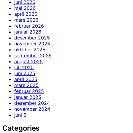
juni 2026
mai 2026
april 2026
mars 2026
februar 2026
januar 2026
desember 2025
november 2025
oktober 2025
september 2025
august 2025
juli 2025
juni 2025
april 2025
mars 2025
februar 2025
januar 2025
desember 2024
november 2024
juni 6
Categories