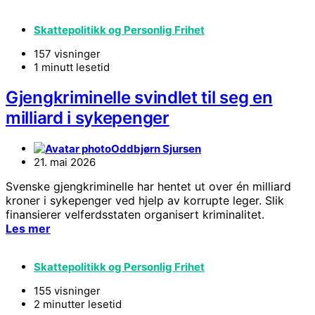
Skattepolitikk og Personlig Frihet
157 visninger
1 minutt lesetid
Gjengkriminelle svindlet til seg en
milliard i sykepenger
Oddbjørn Sjursen
21. mai 2026
Svenske gjengkriminelle har hentet ut over én milliard
kroner i sykepenger ved hjelp av korrupte leger. Slik
finansierer velferdsstaten organisert kriminalitet.
Les mer
Skattepolitikk og Personlig Frihet
155 visninger
2 minutter lesetid