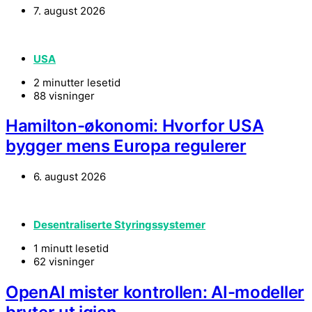
7. august 2026
USA
2 minutter lesetid
88 visninger
Hamilton-økonomi: Hvorfor USA
bygger mens Europa regulerer
6. august 2026
Desentraliserte Styringssystemer
1 minutt lesetid
62 visninger
OpenAI mister kontrollen: AI-modeller