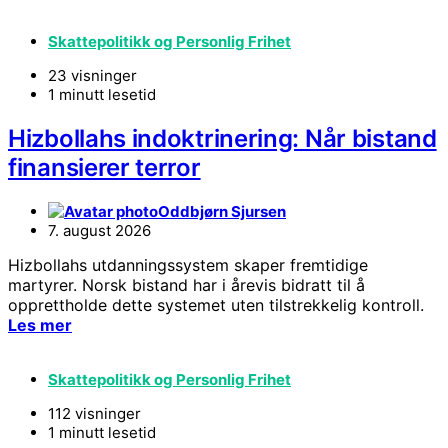
Skattepolitikk og Personlig Frihet
23 visninger
1 minutt lesetid
Hizbollahs indoktrinering: Når bistand
finansierer terror
Oddbjørn Sjursen
7. august 2026
Hizbollahs utdanningssystem skaper fremtidige
martyrer. Norsk bistand har i årevis bidratt til å
opprettholde dette systemet uten tilstrekkelig kontroll.
Les mer
Skattepolitikk og Personlig Frihet
112 visninger
1 minutt lesetid