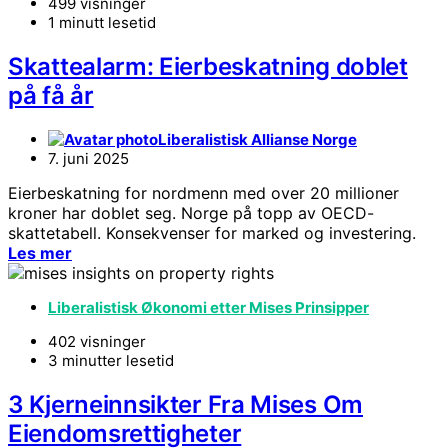
499 visninger
1 minutt lesetid
Skattealarm: Eierbeskatning doblet
på få år
Liberalistisk Allianse Norge
7. juni 2025
Eierbeskatning for nordmenn med over 20 millioner
kroner har doblet seg. Norge på topp av OECD-
skattetabell. Konsekvenser for marked og investering.
Les mer
Liberalistisk Økonomi etter Mises Prinsipper
402 visninger
3 minutter lesetid
3 Kjerneinnsikter Fra Mises Om
Eiendomsrettigheter