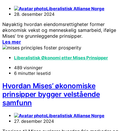
Liberalistisk Allianse Norge
28. desember 2024
Nøyaktig hvordan eiendomsrettigheter former
økonomisk vekst og menneskelig samarbeid, ifølge
Mises’ tre grunnleggende prinsipper.
Les mer
Liberalistisk Økonomi etter Mises Prinsipper
489 visninger
6 minutter lesetid
Hvordan Mises’ økonomiske
prinsipper bygger velstående
samfunn
Liberalistisk Allianse Norge
27. desember 2024