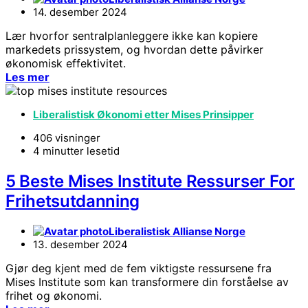
14. desember 2024
Lær hvorfor sentralplanleggere ikke kan kopiere
markedets prissystem, og hvordan dette påvirker
økonomisk effektivitet.
Les mer
Liberalistisk Økonomi etter Mises Prinsipper
406 visninger
4 minutter lesetid
5 Beste Mises Institute Ressurser For
Frihetsutdanning
Liberalistisk Allianse Norge
13. desember 2024
Gjør deg kjent med de fem viktigste ressursene fra
Mises Institute som kan transformere din forståelse av
frihet og økonomi.