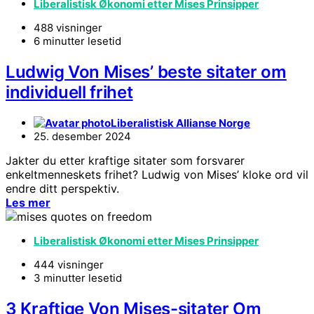
Liberalistisk Økonomi etter Mises Prinsipper
488 visninger
6 minutter lesetid
Ludwig Von Mises’ beste sitater om
individuell frihet
Liberalistisk Allianse Norge
25. desember 2024
Jakter du etter kraftige sitater som forsvarer
enkeltmenneskets frihet? Ludwig von Mises’ kloke ord vil
endre ditt perspektiv.
Les mer
Liberalistisk Økonomi etter Mises Prinsipper
444 visninger
3 minutter lesetid
3 Kraftige Von Mises-sitater Om