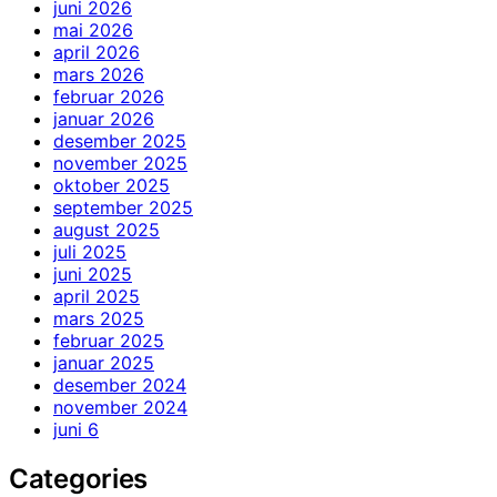
juni 2026
mai 2026
april 2026
mars 2026
februar 2026
januar 2026
desember 2025
november 2025
oktober 2025
september 2025
august 2025
juli 2025
juni 2025
april 2025
mars 2025
februar 2025
januar 2025
desember 2024
november 2024
juni 6
Categories