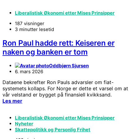
Liberalistisk Økonomi etter Mises Prinsipper
187 visninger
3 minutter lesetid
Ron Paul hadde rett: Keiseren er
naken og banken er tom
Oddbjørn Sjursen
6. mars 2026
Dataene bekrefter Ron Pauls advarsler om fiat-
systemets kollaps. For Norge er dette et varsel om at
vår velstand er bygget på finansiell kvikksand.
Les mer
Liberalistisk Økonomi etter Mises Prinsipper
Nyheter
Skattepolitikk og Personlig Frihet