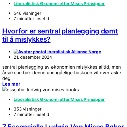
Liberalistisk Økonomi etter Mises Prinsipper
548 visninger
7 minutter lesetid
Hvorfor er sentral planlegging dømt
til å mislykkes?
Liberalistisk Allianse Norge
21. desember 2024
sentral planlegging av økonomien mislykkes alltid, men
årsakene bak denne uunngåelige fiaskoen vil overraske
deg.
Les mer
Liberalistisk Økonomi etter Mises Prinsipper
353 visninger
7 minutter lesetid
7 Essensielle Ludwig Von Mises Bøker