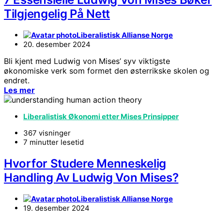
Tilgjengelig På Nett
Liberalistisk Allianse Norge
20. desember 2024
Bli kjent med Ludwig von Mises’ syv viktigste
økonomiske verk som formet den østerrikske skolen og
endret.
Les mer
Liberalistisk Økonomi etter Mises Prinsipper
367 visninger
7 minutter lesetid
Hvorfor Studere Menneskelig
Handling Av Ludwig Von Mises?
Liberalistisk Allianse Norge
19. desember 2024