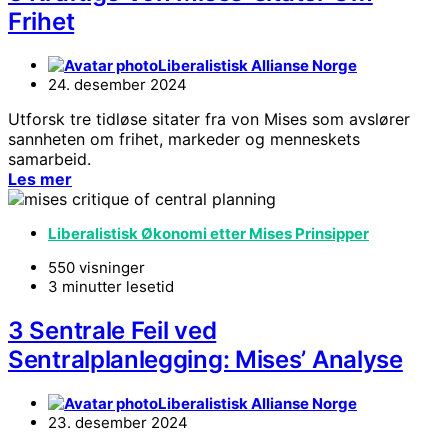
Frihet
Liberalistisk Allianse Norge
24. desember 2024
Utforsk tre tidløse sitater fra von Mises som avslører
sannheten om frihet, markeder og menneskets
samarbeid.
Les mer
Liberalistisk Økonomi etter Mises Prinsipper
550 visninger
3 minutter lesetid
3 Sentrale Feil ved
Sentralplanlegging: Mises’ Analyse
Liberalistisk Allianse Norge
23. desember 2024