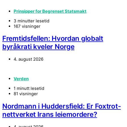
Prinsipper for Begrenset Statsmakt
3 minutter lesetid
167 visninger
Fremtidsfellen: Hvordan globalt
byråkrati kveler Norge
4. august 2026
Verden
1 minutt lesetid
81 visninger
Nordmann i Huddersfield: Er Foxtrot-
nettverket Irans leiemordere?
4. august 2026