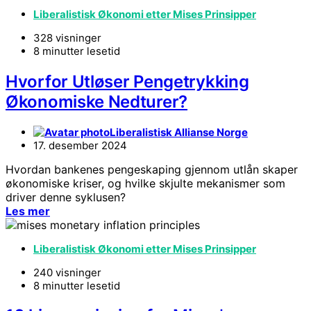
Liberalistisk Økonomi etter Mises Prinsipper
328 visninger
8 minutter lesetid
Hvorfor Utløser Pengetrykking
Økonomiske Nedturer?
Liberalistisk Allianse Norge
17. desember 2024
Hvordan bankenes pengeskaping gjennom utlån skaper
økonomiske kriser, og hvilke skjulte mekanismer som
driver denne syklusen?
Les mer
Liberalistisk Økonomi etter Mises Prinsipper
240 visninger
8 minutter lesetid