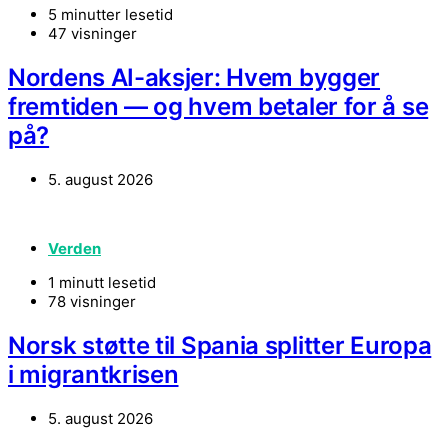
5 minutter lesetid
47 visninger
Nordens AI-aksjer: Hvem bygger
fremtiden — og hvem betaler for å se
på?
5. august 2026
Verden
1 minutt lesetid
78 visninger
Norsk støtte til Spania splitter Europa
i migrantkrisen
5. august 2026