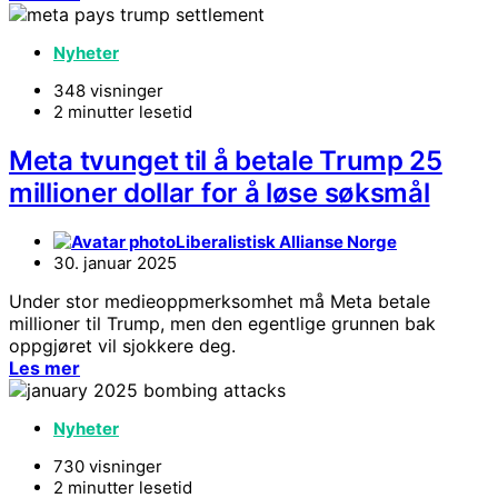
Nyheter
348 visninger
2 minutter lesetid
Meta tvunget til å betale Trump 25
millioner dollar for å løse søksmål
Liberalistisk Allianse Norge
30. januar 2025
Under stor medieoppmerksomhet må Meta betale
millioner til Trump, men den egentlige grunnen bak
oppgjøret vil sjokkere deg.
Les mer
Nyheter
730 visninger
2 minutter lesetid