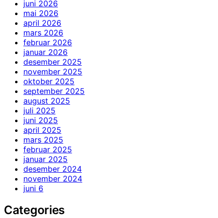
juni 2026
mai 2026
april 2026
mars 2026
februar 2026
januar 2026
desember 2025
november 2025
oktober 2025
september 2025
august 2025
juli 2025
juni 2025
april 2025
mars 2025
februar 2025
januar 2025
desember 2024
november 2024
juni 6
Categories