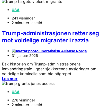
USA
241 visninger
2 minutter lesetid
Trump-administrasjonen retter seg
mot voldelige migranter i razzia
Liberalistisk Allianse Norge
31. januar 2025
Bak historien om Trump-administrasjonens
innvandringsraid ligger sjokkerende avsløringer om
voldelige kriminelle som ble pågrepet.
Les mer
USA
278 visninger
2 minutter lesetid