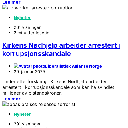
Les mer
Nyheter
261 visninger
2 minutter lesetid
Kirkens Nødhjelp arbeider arrestert i
korrupsjonsskandale
Liberalistisk Allianse Norge
29. januar 2025
Under etterforskning: Kirkens Nødhjelp arbeider
arrestert i korrupsjonsskandale som kan ha svindlet
millioner av bistandskroner.
Les mer
Nyheter
291 visninger