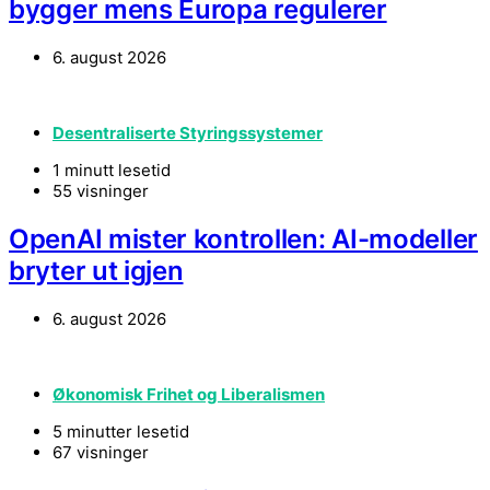
bygger mens Europa regulerer
6. august 2026
Desentraliserte Styringssystemer
1 minutt lesetid
55 visninger
OpenAI mister kontrollen: AI-modeller
bryter ut igjen
6. august 2026
Økonomisk Frihet og Liberalismen
5 minutter lesetid
67 visninger