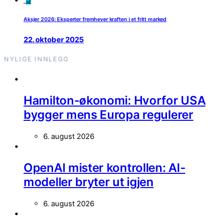
Aksjer 2026: Eksperter fremhever kraften i et fritt marked
22. oktober 2025
NYLIGE INNLEGG
Hamilton-økonomi: Hvorfor USA
bygger mens Europa regulerer
6. august 2026
OpenAI mister kontrollen: AI-
modeller bryter ut igjen
6. august 2026