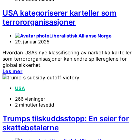
USA kategoriserer karteller som
terrororganisasjoner
Liberalistisk Allianse Norge
29. januar 2025
Hvordan USAs nye klassifisering av narkotika karteller
som terrororganisasjoner kan endre spillereglene for
global sikkerhet.
Les mer
USA
266 visninger
2 minutter lesetid
Trumps tilskuddsstopp: En seier for
skattebetalerne