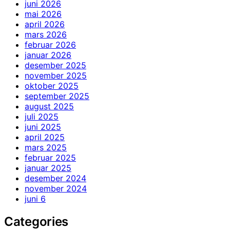
juni 2026
mai 2026
april 2026
mars 2026
februar 2026
januar 2026
desember 2025
november 2025
oktober 2025
september 2025
august 2025
juli 2025
juni 2025
april 2025
mars 2025
februar 2025
januar 2025
desember 2024
november 2024
juni 6
Categories