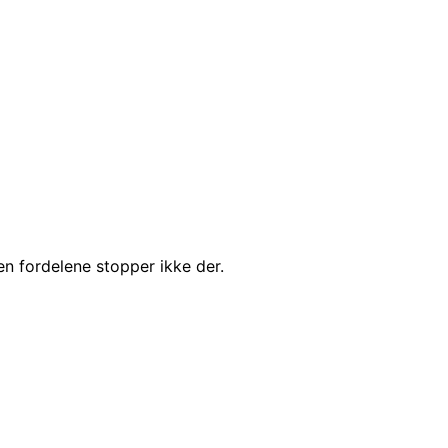
en fordelene stopper ikke der.