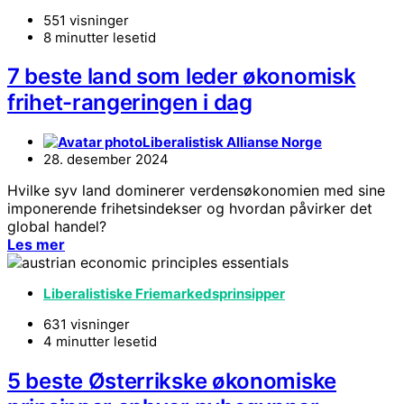
551 visninger
8 minutter lesetid
7 beste land som leder økonomisk
frihet-rangeringen i dag
Liberalistisk Allianse Norge
28. desember 2024
Hvilke syv land dominerer verdensøkonomien med sine
imponerende frihetsindekser og hvordan påvirker det
global handel?
Les mer
Liberalistiske Friemarkedsprinsipper
631 visninger
4 minutter lesetid
5 beste Østerrikske økonomiske