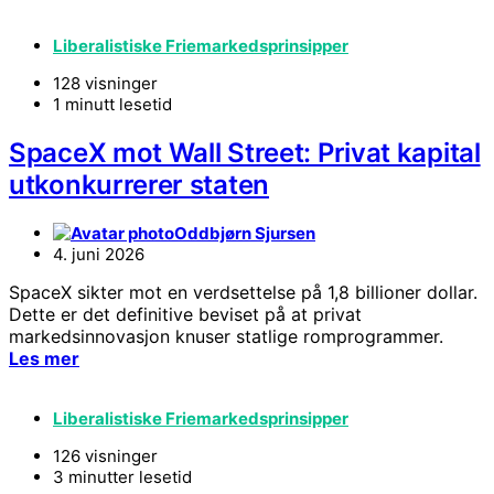
Liberalistiske Friemarkedsprinsipper
128 visninger
1 minutt lesetid
SpaceX mot Wall Street: Privat kapital
utkonkurrerer staten
Oddbjørn Sjursen
4. juni 2026
SpaceX sikter mot en verdsettelse på 1,8 billioner dollar.
Dette er det definitive beviset på at privat
markedsinnovasjon knuser statlige romprogrammer.
Les mer
Liberalistiske Friemarkedsprinsipper
126 visninger
3 minutter lesetid