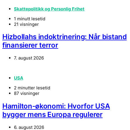
Skattepolitikk og Personlig Frihet
1 minutt lesetid
21 visninger
Hizbollahs indoktrinering: Når bistand
finansierer terror
7. august 2026
USA
2 minutter lesetid
87 visninger
Hamilton-økonomi: Hvorfor USA
bygger mens Europa regulerer
6. august 2026