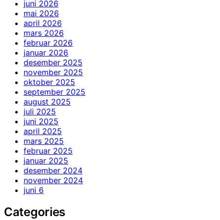
juni 2026
mai 2026
april 2026
mars 2026
februar 2026
januar 2026
desember 2025
november 2025
oktober 2025
september 2025
august 2025
juli 2025
juni 2025
april 2025
mars 2025
februar 2025
januar 2025
desember 2024
november 2024
juni 6
Categories