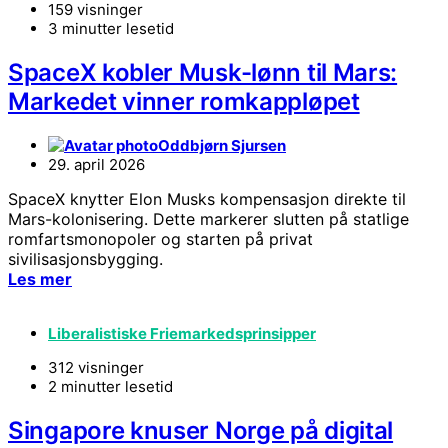
159 visninger
3 minutter lesetid
SpaceX kobler Musk-lønn til Mars:
Markedet vinner romkappløpet
Oddbjørn Sjursen
29. april 2026
SpaceX knytter Elon Musks kompensasjon direkte til
Mars-kolonisering. Dette markerer slutten på statlige
romfartsmonopoler og starten på privat
sivilisasjonsbygging.
Les mer
Liberalistiske Friemarkedsprinsipper
312 visninger
2 minutter lesetid
Singapore knuser Norge på digital