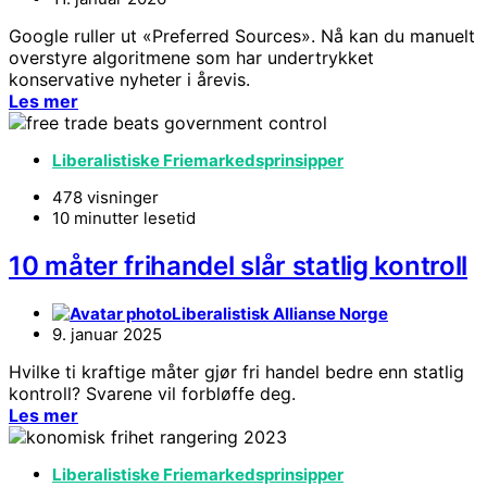
Google ruller ut «Preferred Sources». Nå kan du manuelt
overstyre algoritmene som har undertrykket
konservative nyheter i årevis.
Les mer
Liberalistiske Friemarkedsprinsipper
478 visninger
10 minutter lesetid
10 måter frihandel slår statlig kontroll
Liberalistisk Allianse Norge
9. januar 2025
Hvilke ti kraftige måter gjør fri handel bedre enn statlig
kontroll? Svarene vil forbløffe deg.
Les mer
Liberalistiske Friemarkedsprinsipper