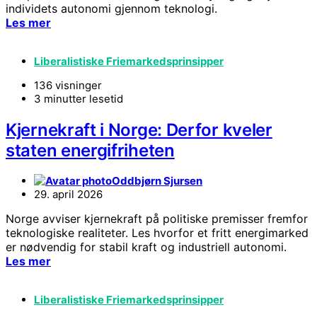
individets autonomi gjennom teknologi.
Les mer
Liberalistiske Friemarkedsprinsipper
136 visninger
3 minutter lesetid
Kjernekraft i Norge: Derfor kveler
staten energifriheten
Oddbjørn Sjursen
29. april 2026
Norge avviser kjernekraft på politiske premisser fremfor
teknologiske realiteter. Les hvorfor et fritt energimarked
er nødvendig for stabil kraft og industriell autonomi.
Les mer
Liberalistiske Friemarkedsprinsipper