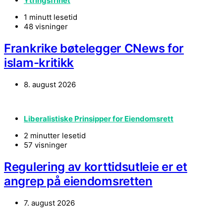
Ytringsfrihet
1 minutt lesetid
48 visninger
Frankrike bøtelegger CNews for
islam-kritikk
8. august 2026
Liberalistiske Prinsipper for Eiendomsrett
2 minutter lesetid
57 visninger
Regulering av korttidsutleie er et
angrep på eiendomsretten
7. august 2026