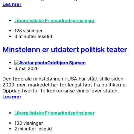
Les mer
Liberalistiske Friemarkedsprinsipper
128 visninger
3 minutter lesetid
Minstelønn er utdatert politisk teater
Oddbjørn Sjursen
6. mai 2026
Den føderale minstelønnen i USA har stått stille siden
2009, men markedet har for lengst løpt fra politikerne.
Oppdag hvorfor fri konkurranse vinner over staten.
Les mer
Liberalistiske Friemarkedsprinsipper
130 visninger
2 minutter lesetid