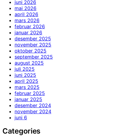
juni 2026
mai 2026
april 2026
mars 2026
februar 2026
januar 2026
desember 2025
november 2025
oktober 2025
september 2025
august 2025
juli 2025
juni 2025
april 2025
mars 2025
februar 2025
januar 2025
desember 2024
november 2024
juni 6
Categories