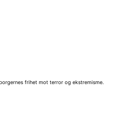
e borgernes frihet mot terror og ekstremisme.