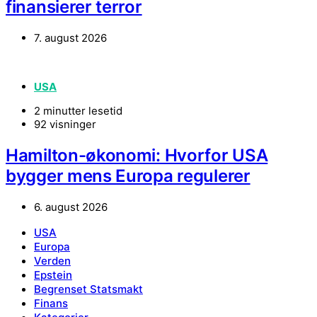
finansierer terror
7. august 2026
USA
2 minutter lesetid
92 visninger
Hamilton-økonomi: Hvorfor USA
bygger mens Europa regulerer
6. august 2026
USA
Europa
Verden
Epstein
Begrenset Statsmakt
Finans