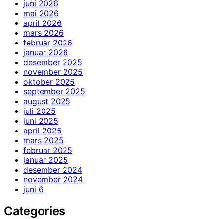
juni 2026
mai 2026
april 2026
mars 2026
februar 2026
januar 2026
desember 2025
november 2025
oktober 2025
september 2025
august 2025
juli 2025
juni 2025
april 2025
mars 2025
februar 2025
januar 2025
desember 2024
november 2024
juni 6
Categories