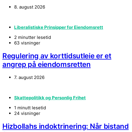
8. august 2026
Liberalistiske Prinsipper for Eiendomsrett
2 minutter lesetid
63 visninger
Regulering av korttidsutleie er et
angrep på eiendomsretten
7. august 2026
Skattepolitikk og Personlig Frihet
1 minutt lesetid
24 visninger
Hizbollahs indoktrinering: Når bistand