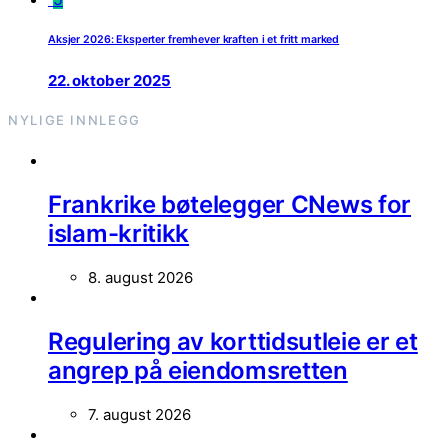
Aksjer 2026: Eksperter fremhever kraften i et fritt marked
22. oktober 2025
NYLIGE INNLEGG
Frankrike bøtelegger CNews for
islam-kritikk
8. august 2026
Regulering av korttidsutleie er et
angrep på eiendomsretten
7. august 2026