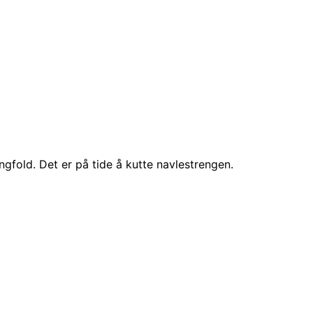
ngfold. Det er på tide å kutte navlestrengen.