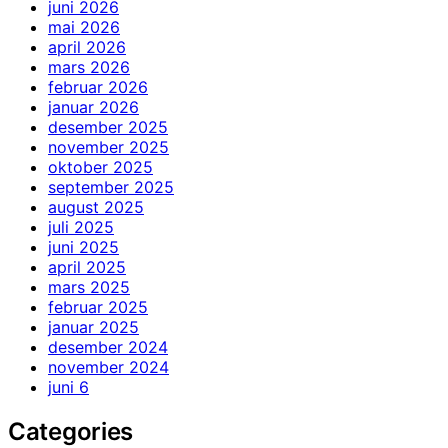
juni 2026
mai 2026
april 2026
mars 2026
februar 2026
januar 2026
desember 2025
november 2025
oktober 2025
september 2025
august 2025
juli 2025
juni 2025
april 2025
mars 2025
februar 2025
januar 2025
desember 2024
november 2024
juni 6
Categories