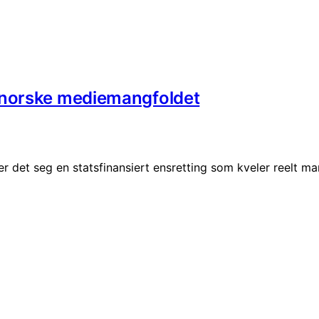
 norske mediemangfoldet
r det seg en statsfinansiert ensretting som kveler reelt ma