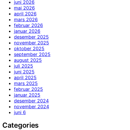
juni 2026
mai 2026
april 2026
mars 2026
februar 2026
januar 2026
desember 2025
november 2025
oktober 2025
september 2025
august 2025
juli 2025
juni 2025
april 2025
mars 2025
februar 2025
januar 2025
desember 2024
november 2024
juni 6
Categories