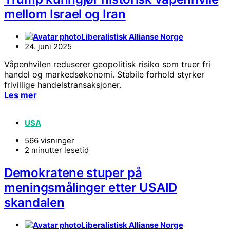
mellom Israel og Iran
Liberalistisk Allianse Norge
24. juni 2025
Våpenhvilen reduserer geopolitisk risiko som truer fri
handel og markedsøkonomi. Stabile forhold styrker
frivillige handelstransaksjoner.
Les mer
USA
566 visninger
2 minutter lesetid
Demokratene stuper på
meningsmålinger etter USAID
skandalen
Liberalistisk Allianse Norge