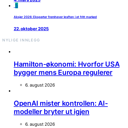
5
Aksjer 2026: Eksperter fremhever kraften i et fritt marked
22. oktober 2025
NYLIGE INNLEGG
Hamilton-økonomi: Hvorfor USA
bygger mens Europa regulerer
6. august 2026
OpenAI mister kontrollen: AI-
modeller bryter ut igjen
6. august 2026