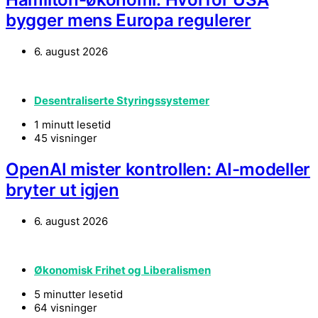
bygger mens Europa regulerer
6. august 2026
Desentraliserte Styringssystemer
1 minutt lesetid
45 visninger
OpenAI mister kontrollen: AI-modeller
bryter ut igjen
6. august 2026
Økonomisk Frihet og Liberalismen
5 minutter lesetid
64 visninger