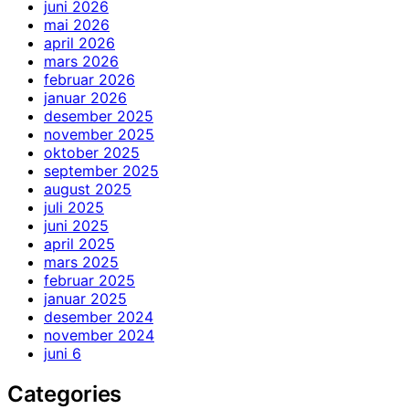
juni 2026
mai 2026
april 2026
mars 2026
februar 2026
januar 2026
desember 2025
november 2025
oktober 2025
september 2025
august 2025
juli 2025
juni 2025
april 2025
mars 2025
februar 2025
januar 2025
desember 2024
november 2024
juni 6
Categories