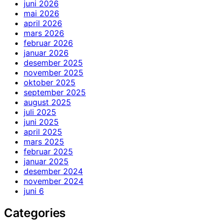
juni 2026
mai 2026
april 2026
mars 2026
februar 2026
januar 2026
desember 2025
november 2025
oktober 2025
september 2025
august 2025
juli 2025
juni 2025
april 2025
mars 2025
februar 2025
januar 2025
desember 2024
november 2024
juni 6
Categories