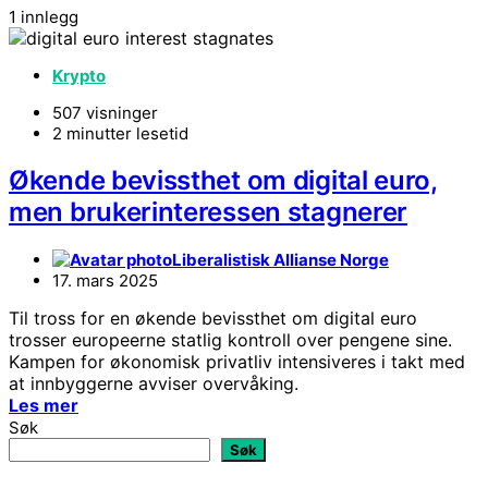
1 innlegg
Krypto
507 visninger
2 minutter lesetid
Økende bevissthet om digital euro,
men brukerinteressen stagnerer
Liberalistisk Allianse Norge
17. mars 2025
Til tross for en økende bevissthet om digital euro
trosser europeerne statlig kontroll over pengene sine.
Kampen for økonomisk privatliv intensiveres i takt med
at innbyggerne avviser overvåking.
Les mer
Søk
Søk