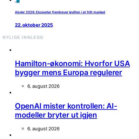
Aksjer 2026: Eksperter fremhever kraften i et fritt marked
22. oktober 2025
NYLIGE INNLEGG
Hamilton-økonomi: Hvorfor USA
bygger mens Europa regulerer
6. august 2026
OpenAI mister kontrollen: AI-
modeller bryter ut igjen
6. august 2026