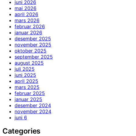
juni 2026
mai 2026
april 2026
mars 2026
februar 2026
januar 2026
desember 2025
november 2025
oktober 2025
september 2025
august 2025
juli 2025
juni 2025
april 2025
mars 2025
februar 2025
januar 2025
desember 2024
november 2024
juni 6
Categories