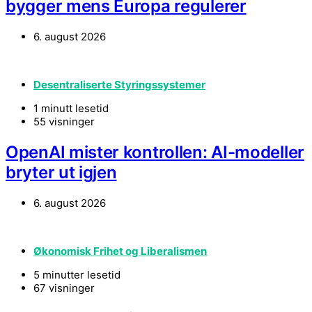
bygger mens Europa regulerer
6. august 2026
Desentraliserte Styringssystemer
1 minutt lesetid
55 visninger
OpenAI mister kontrollen: AI-modeller
bryter ut igjen
6. august 2026
Økonomisk Frihet og Liberalismen
5 minutter lesetid
67 visninger