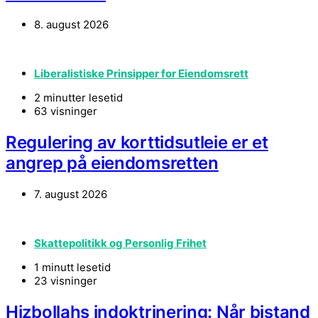
8. august 2026
Liberalistiske Prinsipper for Eiendomsrett
2 minutter lesetid
63 visninger
Regulering av korttidsutleie er et
angrep på eiendomsretten
7. august 2026
Skattepolitikk og Personlig Frihet
1 minutt lesetid
23 visninger
Hizbollahs indoktrinering: Når bistand