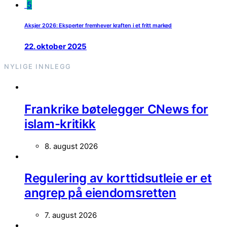
5
Aksjer 2026: Eksperter fremhever kraften i et fritt marked
22. oktober 2025
NYLIGE INNLEGG
Frankrike bøtelegger CNews for
islam-kritikk
8. august 2026
Regulering av korttidsutleie er et
angrep på eiendomsretten
7. august 2026