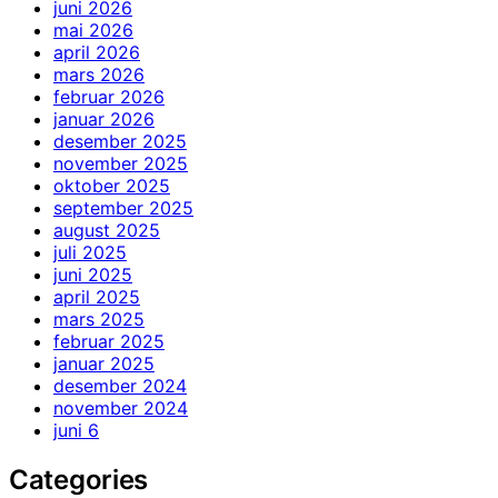
juni 2026
mai 2026
april 2026
mars 2026
februar 2026
januar 2026
desember 2025
november 2025
oktober 2025
september 2025
august 2025
juli 2025
juni 2025
april 2025
mars 2025
februar 2025
januar 2025
desember 2024
november 2024
juni 6
Categories