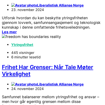
Liberalistisk Allianse Norge
23. november 2024
Utforsk hvordan du kan beskytte ytringsfriheten
gjennom lovverk, samfunnsengasjement og teknologisk
kunnskap i denne omfattende frihetsveiledningen.
Les mer
Ytringsfrihet
445 visninger
6 minutter lesetid
Frihet Har Grenser: Når Tale Møter
Virkelighet
Liberalistisk Allianse Norge
24. november 2024
Samfunnet balanserer mellom ytringsfrihet og ansvar –
men hvor går egentlig grensen mellom disse