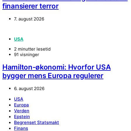
finansierer terror
7. august 2026
USA
2 minutter lesetid
91 visninger
Hamilton-økonomi: Hvorfor USA
bygger mens Europa regulerer
6. august 2026
USA
Europa
Verden
Epstein
Begrenset Statsmakt
Finans