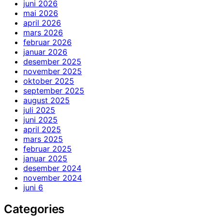
juni 2026
mai 2026
april 2026
mars 2026
februar 2026
januar 2026
desember 2025
november 2025
oktober 2025
september 2025
august 2025
juli 2025
juni 2025
april 2025
mars 2025
februar 2025
januar 2025
desember 2024
november 2024
juni 6
Categories