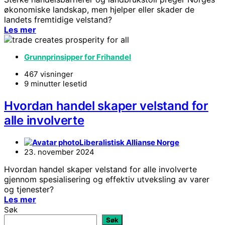
økonomiske landskap, men hjelper eller skader de
landets fremtidige velstand?
Les mer
Grunnprinsipper for Frihandel
467 visninger
9 minutter lesetid
Hvordan handel skaper velstand for
alle involverte
Liberalistisk Allianse Norge
23. november 2024
Hvordan handel skaper velstand for alle involverte
gjennom spesialisering og effektiv utveksling av varer
og tjenester?
Les mer
Søk
Søk