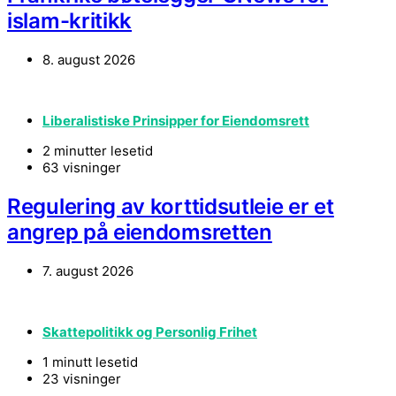
islam-kritikk
8. august 2026
Liberalistiske Prinsipper for Eiendomsrett
2 minutter lesetid
63 visninger
Regulering av korttidsutleie er et
angrep på eiendomsretten
7. august 2026
Skattepolitikk og Personlig Frihet
1 minutt lesetid
23 visninger