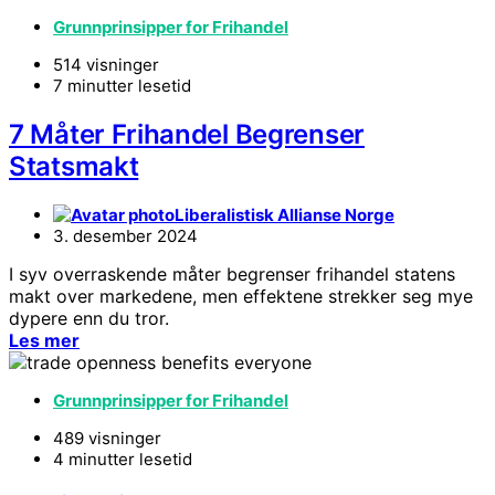
Grunnprinsipper for Frihandel
514 visninger
7 minutter lesetid
7 Måter Frihandel Begrenser
Statsmakt
Liberalistisk Allianse Norge
3. desember 2024
I syv overraskende måter begrenser frihandel statens
makt over markedene, men effektene strekker seg mye
dypere enn du tror.
Les mer
Grunnprinsipper for Frihandel
489 visninger
4 minutter lesetid