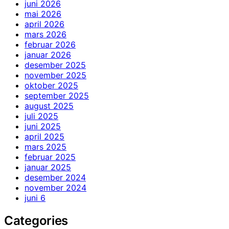
juni 2026
mai 2026
april 2026
mars 2026
februar 2026
januar 2026
desember 2025
november 2025
oktober 2025
september 2025
august 2025
juli 2025
juni 2025
april 2025
mars 2025
februar 2025
januar 2025
desember 2024
november 2024
juni 6
Categories