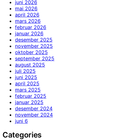
juni 2026
mai 2026
april 2026
mars 2026
februar 2026
januar 2026
desember 2025
november 2025
oktober 2025
september 2025
august 2025
juli 2025
juni 2025
april 2025
mars 2025
februar 2025
januar 2025
desember 2024
november 2024
juni 6
Categories