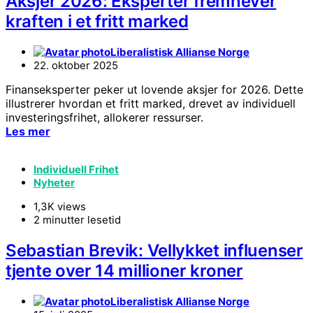
Aksjer 2026: Eksperter fremhever
kraften i et fritt marked
Liberalistisk Allianse Norge
22. oktober 2025
Finanseksperter peker ut lovende aksjer for 2026. Dette
illustrerer hvordan et fritt marked, drevet av individuell
investeringsfrihet, allokerer ressurser.
Les mer
Individuell Frihet
Nyheter
1,3K views
2 minutter lesetid
Sebastian Brevik: Vellykket influenser
tjente over 14 millioner kroner
Liberalistisk Allianse Norge