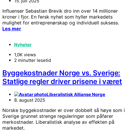
15. juli 2025
Influenser Sebastian Brevik dro inn over 14 millioner
kroner i fjor. En fersk nyhet som hyller markedets
mulighet for entreprenørskap og individuell suksess.
Les mer
Nyheter
1,0K views
2 minutter lesetid
Byggekostnader Norge vs. Sverige:
Statlige regler driver prisene i været
Liberalistisk Allianse Norge
8. august 2025
Norske byggekostnader er over dobbelt så høye som i
Sverige grunnet strenge reguleringer som påfører
merkostnader. Liberalistisk analyse av effekten på
markedet.