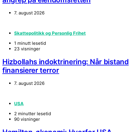
7. august 2026
Skattepolitikk og Personlig Frihet
1 minutt lesetid
23 visninger
Hizbollahs indoktrinering: Når bistand
finansierer terror
7. august 2026
USA
2 minutter lesetid
90 visninger