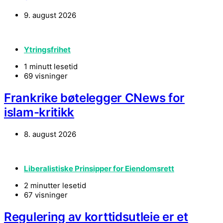
9. august 2026
Ytringsfrihet
1 minutt lesetid
69 visninger
Frankrike bøtelegger CNews for
islam-kritikk
8. august 2026
Liberalistiske Prinsipper for Eiendomsrett
2 minutter lesetid
67 visninger
Regulering av korttidsutleie er et