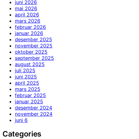
juni 2026
mai 2026
april 2026
mars 2026
februar 2026
januar 2026
desember 2025
november 2025
oktober 2025
september 2025
august 2025
juli 2025
juni 2025
april 2025
mars 2025
februar 2025
januar 2025
desember 2024
november 2024
juni 6
Categories