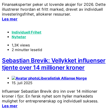
Finanseksperter peker ut lovende aksjer for 2026. Dette
illustrerer hvordan et fritt marked, drevet av individuell
investeringsfrihet, allokerer ressurser.
Les mer
Individuell Frihet
Nyheter
1,3K views
2 minutter lesetid
Sebastian Brevik: Vellykket influenser
tjente over 14 millioner kroner
Liberalistisk Allianse Norge
15. juli 2025
Influenser Sebastian Brevik dro inn over 14 millioner
kroner i fjor. En fersk nyhet som hyller markedets
mulighet for entreprenørskap og individuell suksess.
Les mer