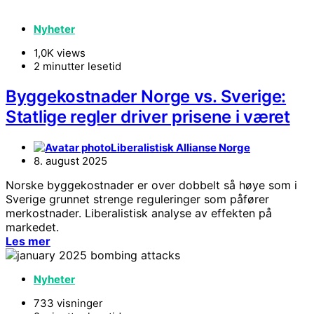
Nyheter
1,0K views
2 minutter lesetid
Byggekostnader Norge vs. Sverige:
Statlige regler driver prisene i været
Liberalistisk Allianse Norge
8. august 2025
Norske byggekostnader er over dobbelt så høye som i
Sverige grunnet strenge reguleringer som påfører
merkostnader. Liberalistisk analyse av effekten på
markedet.
Les mer
Nyheter
733 visninger