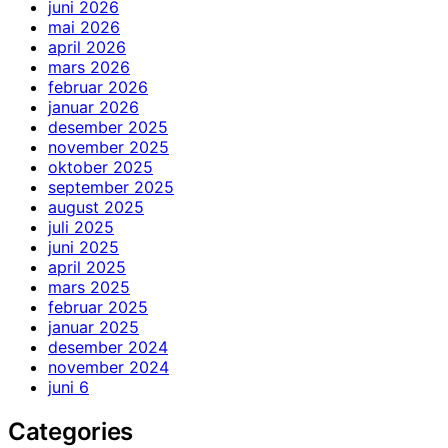
juni 2026
mai 2026
april 2026
mars 2026
februar 2026
januar 2026
desember 2025
november 2025
oktober 2025
september 2025
august 2025
juli 2025
juni 2025
april 2025
mars 2025
februar 2025
januar 2025
desember 2024
november 2024
juni 6
Categories