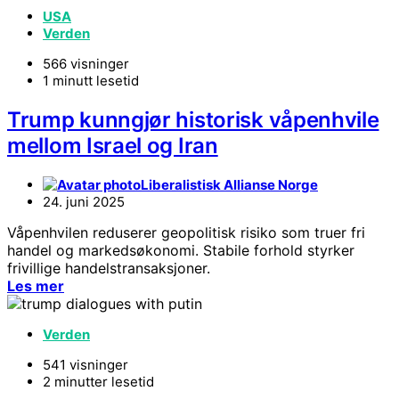
USA
Verden
566 visninger
1 minutt lesetid
Trump kunngjør historisk våpenhvile
mellom Israel og Iran
Liberalistisk Allianse Norge
24. juni 2025
Våpenhvilen reduserer geopolitisk risiko som truer fri
handel og markedsøkonomi. Stabile forhold styrker
frivillige handelstransaksjoner.
Les mer
Verden
541 visninger
2 minutter lesetid