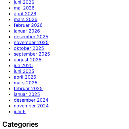
juni 2026
mai 2026
april 2026
mars 2026
februar 2026
januar 2026
desember 2025
november 2025
oktober 2025
september 2025
august 2025
juli 2025
juni 2025
april 2025
mars 2025
februar 2025
januar 2025
desember 2024
november 2024
juni 6
Categories