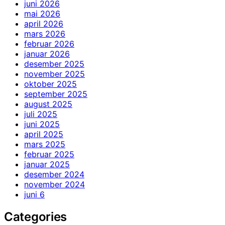
juni 2026
mai 2026
april 2026
mars 2026
februar 2026
januar 2026
desember 2025
november 2025
oktober 2025
september 2025
august 2025
juli 2025
juni 2025
april 2025
mars 2025
februar 2025
januar 2025
desember 2024
november 2024
juni 6
Categories