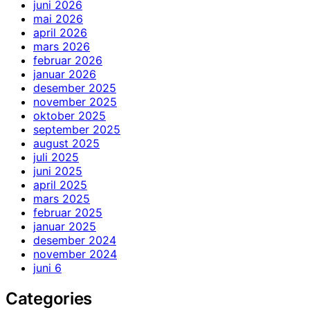
juni 2026
mai 2026
april 2026
mars 2026
februar 2026
januar 2026
desember 2025
november 2025
oktober 2025
september 2025
august 2025
juli 2025
juni 2025
april 2025
mars 2025
februar 2025
januar 2025
desember 2024
november 2024
juni 6
Categories