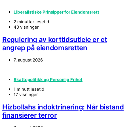
Liberalistiske Prinsipper for Eiendomsrett
2 minutter lesetid
40 visninger
Regulering av korttidsutleie er et
angrep på eiendomsretten
7. august 2026
Skattepolitikk og Personlig Frihet
1 minutt lesetid
17 visninger
Hizbollahs indoktrinering: Når bistand
finansierer terror