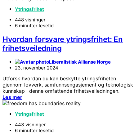
Ytringsfrihet
448 visninger
6 minutter lesetid
Hvordan forsvare ytringsfrihet: En
frihetsveiledning
Liberalistisk Allianse Norge
23. november 2024
Utforsk hvordan du kan beskytte ytringsfriheten
gjennom lovverk, samfunnsengasjement og teknologisk
kunnskap i denne omfattende frihetsveiledningen.
Les mer
Ytringsfrihet
443 visninger
6 minutter lesetid