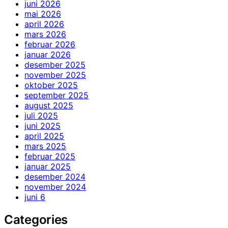
juni 2026
mai 2026
april 2026
mars 2026
februar 2026
januar 2026
desember 2025
november 2025
oktober 2025
september 2025
august 2025
juli 2025
juni 2025
april 2025
mars 2025
februar 2025
januar 2025
desember 2024
november 2024
juni 6
Categories