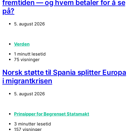
fremtiden — og hvem betaler for å se
på?
5. august 2026
Verden
1 minutt lesetid
75 visninger
Norsk støtte til Spania splitter Europa
i migrantkrisen
5. august 2026
Prinsipper for Begrenset Statsmakt
3 minutter lesetid
157 visninger