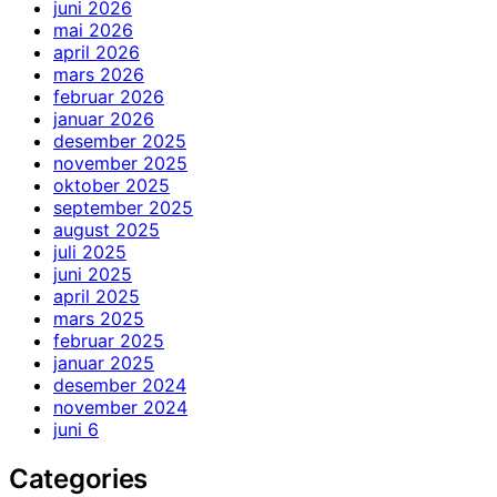
juni 2026
mai 2026
april 2026
mars 2026
februar 2026
januar 2026
desember 2025
november 2025
oktober 2025
september 2025
august 2025
juli 2025
juni 2025
april 2025
mars 2025
februar 2025
januar 2025
desember 2024
november 2024
juni 6
Categories