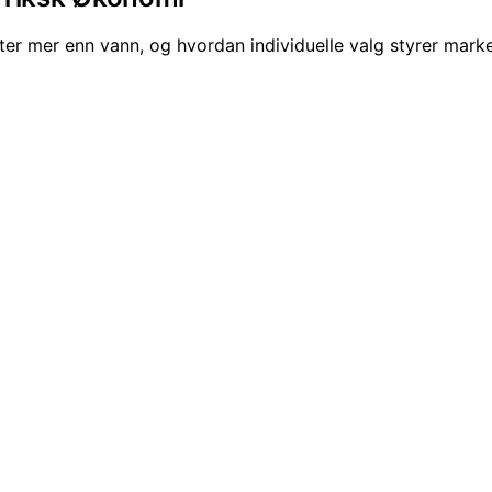
ter mer enn vann, og hvordan individuelle valg styrer mark