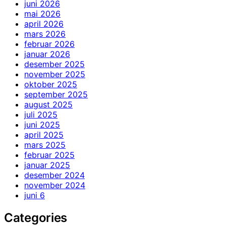
juni 2026
mai 2026
april 2026
mars 2026
februar 2026
januar 2026
desember 2025
november 2025
oktober 2025
september 2025
august 2025
juli 2025
juni 2025
april 2025
mars 2025
februar 2025
januar 2025
desember 2024
november 2024
juni 6
Categories