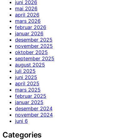
juni 2026
mai 2026
april 2026
mars 2026
februar 2026
januar 2026
desember 2025
november 2025
oktober 2025
september 2025
august 2025
juli 2025
juni 2025
april 2025
mars 2025
februar 2025
januar 2025
desember 2024
november 2024
juni 6
Categories