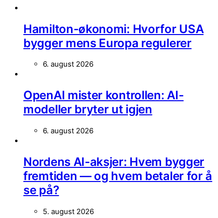
Hamilton-økonomi: Hvorfor USA
bygger mens Europa regulerer
6. august 2026
OpenAI mister kontrollen: AI-
modeller bryter ut igjen
6. august 2026
Nordens AI-aksjer: Hvem bygger
fremtiden — og hvem betaler for å
se på?
5. august 2026