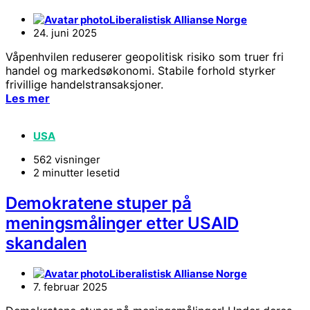
Liberalistisk Allianse Norge
24. juni 2025
Våpenhvilen reduserer geopolitisk risiko som truer fri
handel og markedsøkonomi. Stabile forhold styrker
frivillige handelstransaksjoner.
Les mer
USA
562 visninger
2 minutter lesetid
Demokratene stuper på
meningsmålinger etter USAID
skandalen
Liberalistisk Allianse Norge
7. februar 2025