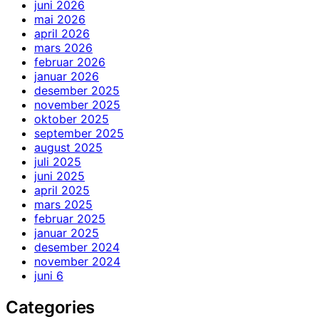
juni 2026
mai 2026
april 2026
mars 2026
februar 2026
januar 2026
desember 2025
november 2025
oktober 2025
september 2025
august 2025
juli 2025
juni 2025
april 2025
mars 2025
februar 2025
januar 2025
desember 2024
november 2024
juni 6
Categories