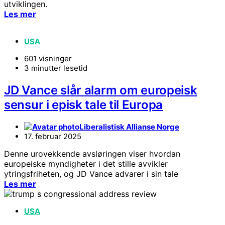
utviklingen.
Les mer
USA
601 visninger
3 minutter lesetid
JD Vance slår alarm om europeisk
sensur i episk tale til Europa
Liberalistisk Allianse Norge
17. februar 2025
Denne urovekkende avsløringen viser hvordan
europeiske myndigheter i det stille avvikler
ytringsfriheten, og JD Vance advarer i sin tale
Les mer
USA