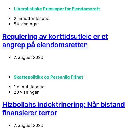
Liberalistiske Prinsipper for Eiendomsrett
2 minutter lesetid
54 visninger
Regulering av korttidsutleie er et
angrep på eiendomsretten
7. august 2026
Skattepolitikk og Personlig Frihet
1 minutt lesetid
20 visninger
Hizbollahs indoktrinering: Når bistand
finansierer terror
7. august 2026