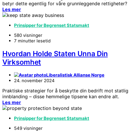
betyr dette egentlig for våre grunnleggende rettigheter?
Les mer
Prinsipper for Begrenset Statsmakt
580 visninger
7 minutter lesetid
Hvordan Holde Staten Unna Din
Virksomhet
Liberalistisk Allianse Norge
24. november 2024
Praktiske strategier for å beskytte din bedrift mot statlig
innblanding – disse hemmelige tipsene kan endre alt.
Les mer
Prinsipper for Begrenset Statsmakt
549 visninger