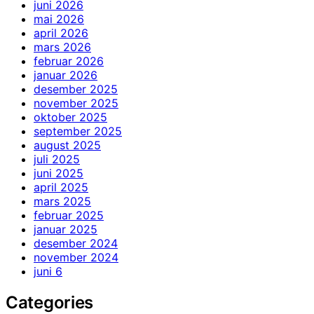
juni 2026
mai 2026
april 2026
mars 2026
februar 2026
januar 2026
desember 2025
november 2025
oktober 2025
september 2025
august 2025
juli 2025
juni 2025
april 2025
mars 2025
februar 2025
januar 2025
desember 2024
november 2024
juni 6
Categories