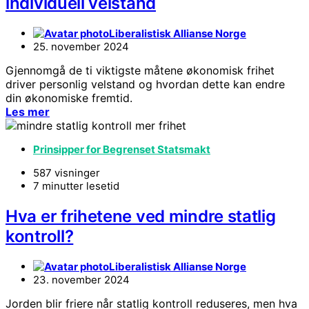
individuell velstand
Liberalistisk Allianse Norge
25. november 2024
Gjennomgå de ti viktigste måtene økonomisk frihet
driver personlig velstand og hvordan dette kan endre
din økonomiske fremtid.
Les mer
Prinsipper for Begrenset Statsmakt
587 visninger
7 minutter lesetid
Hva er frihetene ved mindre statlig
kontroll?
Liberalistisk Allianse Norge
23. november 2024
Jorden blir friere når statlig kontroll reduseres, men hva