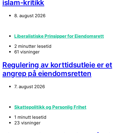
islam-kritikk
8. august 2026
Liberalistiske Prinsipper for Eiendomsrett
2 minutter lesetid
61 visninger
Regulering av korttidsutleie er et
angrep på eiendomsretten
7. august 2026
Skattepolitikk og Personlig Frihet
1 minutt lesetid
23 visninger