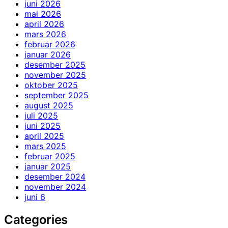
juni 2026
mai 2026
april 2026
mars 2026
februar 2026
januar 2026
desember 2025
november 2025
oktober 2025
september 2025
august 2025
juli 2025
juni 2025
april 2025
mars 2025
februar 2025
januar 2025
desember 2024
november 2024
juni 6
Categories