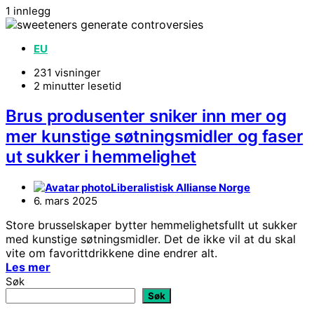
1 innlegg
EU
231 visninger
2 minutter lesetid
Brus produsenter sniker inn mer og
mer kunstige søtningsmidler og faser
ut sukker i hemmelighet
Liberalistisk Allianse Norge
6. mars 2025
Store brusselskaper bytter hemmelighetsfullt ut sukker
med kunstige søtningsmidler. Det de ikke vil at du skal
vite om favorittdrikkene dine endrer alt.
Les mer
Søk
Søk