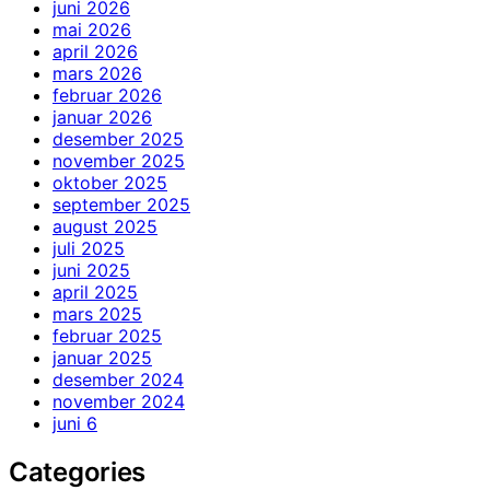
juni 2026
mai 2026
april 2026
mars 2026
februar 2026
januar 2026
desember 2025
november 2025
oktober 2025
september 2025
august 2025
juli 2025
juni 2025
april 2025
mars 2025
februar 2025
januar 2025
desember 2024
november 2024
juni 6
Categories