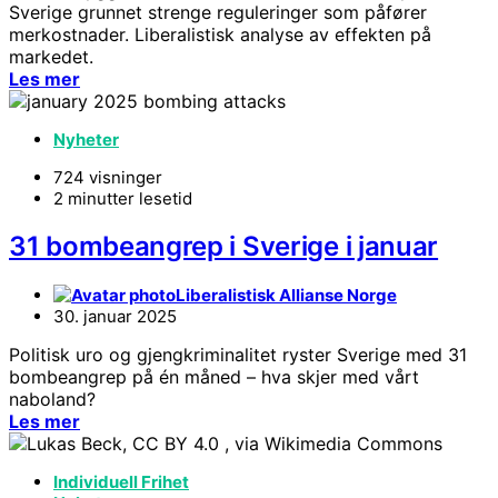
Sverige grunnet strenge reguleringer som påfører
merkostnader. Liberalistisk analyse av effekten på
markedet.
Les mer
Nyheter
724 visninger
2 minutter lesetid
31 bombeangrep i Sverige i januar
Liberalistisk Allianse Norge
30. januar 2025
Politisk uro og gjengkriminalitet ryster Sverige med 31
bombeangrep på én måned – hva skjer med vårt
naboland?
Les mer
Individuell Frihet