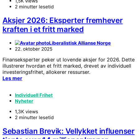
1,5K views
2 minutter lesetid
Aksjer 2026: Eksperter fremhever
kraften i et fritt marked
Liberalistisk Allianse Norge
22. oktober 2025
Finanseksperter peker ut lovende aksjer for 2026. Dette
illustrerer hvordan et fritt marked, drevet av individuell
investeringsfrihet, allokerer ressurser.
Les mer
Individuell Frihet
Nyheter
1,3K views
2 minutter lesetid
Sebastian Brevik: Vellykket influenser