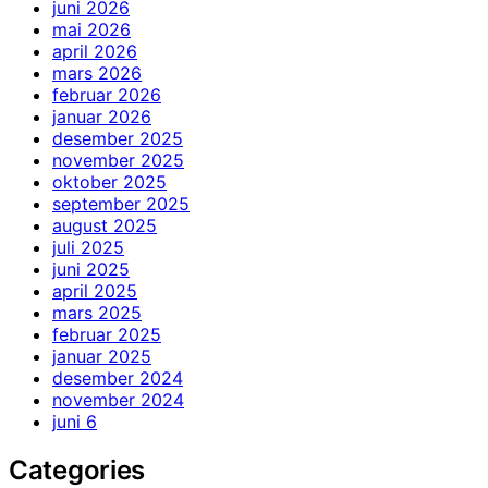
juni 2026
mai 2026
april 2026
mars 2026
februar 2026
januar 2026
desember 2025
november 2025
oktober 2025
september 2025
august 2025
juli 2025
juni 2025
april 2025
mars 2025
februar 2025
januar 2025
desember 2024
november 2024
juni 6
Categories